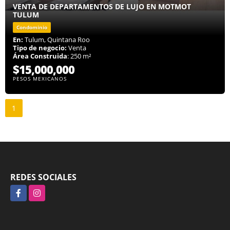
VENTA DE DEPARTAMENTOS DE LUJO EN MOTMOT
TULUM
Condominio
En:
Tulum, Quintana Roo
Tipo de negocio:
Venta
Área Construida
: 250 m²
$15,000,000
PESOS MEXICANOS
1
REDES SOCIALES
Facebook
Instagram