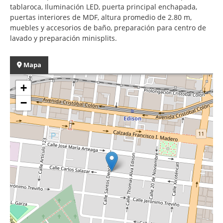
tablaroca, Iluminación LED, puerta principal enchapada,
puertas interiores de MDF, altura promedio de 2.80 m,
muebles y accesorios de baño, preparación para centro de
lavado y preparación minisplits.
Mapa
+
−