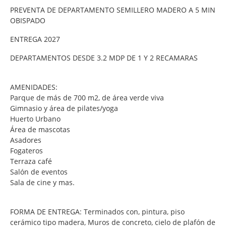
PREVENTA DE DEPARTAMENTO SEMILLERO MADERO A 5 MIN
OBISPADO
ENTREGA 2027
DEPARTAMENTOS DESDE 3.2 MDP DE 1 Y 2 RECAMARAS
AMENIDADES:
Parque de más de 700 m2, de área verde viva
Gimnasio y área de pilates/yoga
Huerto Urbano
Área de mascotas
Asadores
Fogateros
Terraza café
Salón de eventos
Sala de cine y mas.
FORMA DE ENTREGA: Terminados con, pintura, piso
cerámico tipo madera, Muros de concreto, cielo de plafón de