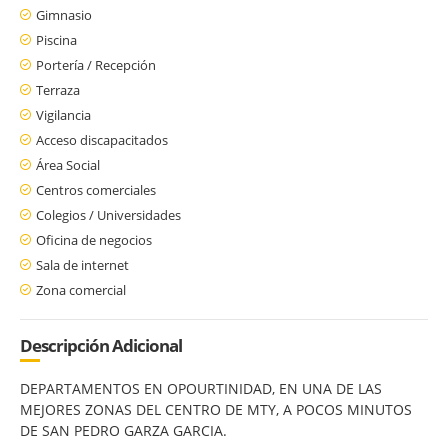
Gimnasio
Piscina
Portería / Recepción
Terraza
Vigilancia
Acceso discapacitados
Área Social
Centros comerciales
Colegios / Universidades
Oficina de negocios
Sala de internet
Zona comercial
Descripción Adicional
DEPARTAMENTOS EN OPOURTINIDAD, EN UNA DE LAS
MEJORES ZONAS DEL CENTRO DE MTY, A POCOS MINUTOS
DE SAN PEDRO GARZA GARCIA.