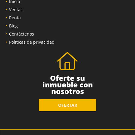
Inicio
Ventas
Renta
Blog
Contáctenos
Políticas de privacidad
Oferte su
inmueble con
nosotros
OFERTAR