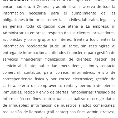
encaminados a: i) Generar y administrar el acervo de toda la
información necesaria para el cumplimiento de las
obligaciones tributarias, comerciales, civiles, laborales, legales y
en general toda obligación que ataña a La empresa; ii)
Administrar La empresa, respecto de sus clientes, proveedores,
accionistas y otros grupos de interés; frente a los clientes la
información recolectada pude utilizarse, sin restringirse a:
entrega de información a entidades financieras para gestión de
servicios financieros; fidelización de clientes; gestión de
servicio al cliente; publicidad; mercadeo; gestión y contacto
comercial; contactos para correos informativos; envío de
correspondencia física y por correo electrónico; gestión de
cartera; oferta de compraventa, renta y permuta de bienes
inmuebles; recibo y envío de ofertas inmobiliarias; traslado de
información con fines contractuales; actualizar o corregir datos
de inmuebles; información de nuestros aliados comerciales;
realización de llamadas (call center) con fines administrativos,