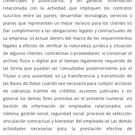
comerciales y publicitarios; y en general, información
relacionada con la actividad que impliquen los contratos
suscritos entre las partes; desarrollar tecnologías, servicios o
planes que representen un mejor servicio para los clientes iii)
Dar cumplimiento a las obligaciones legales y contractuales de
La empresa; iv) Actuar dentro del marco de los requerimientos
legales a efectos de verificar la naturaleza jurídica y situación
de algunos clientes, contratistas o proveedores; v) Conservar el
archivo físico o digital por el tiempo legalmente requerido de
tal forma que puedan ser consultados posteriormente por el
Titular o una autoridad; vi) La transferencia y transmisión de
las Bases de Datos cuando sea necesario para cumplir acciones
de cobranza, trámite de créditos, acciones judiciales y en
general los demás fines previstos en el presente numeral; vii)
Gestión de información de empleados relacionados con
nómina, gestión social, seguridad social, procesos de selección,
vinculación contractual y bienestar del empleado ix) Las demás
actividades necesarias para la prestación efectiva de