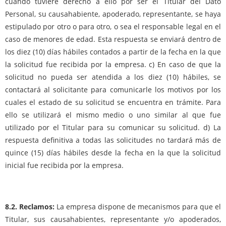
cuando tuviere derecho a ello por ser el Titular del Dato
Personal, su causahabiente, apoderado, representante, se haya
estipulado por otro o para otro, o sea el responsable legal en el
caso de menores de edad. Esta respuesta se enviará dentro de
los diez (10) días hábiles contados a partir de la fecha en la que
la solicitud fue recibida por la empresa. c) En caso de que la
solicitud no pueda ser atendida a los diez (10) hábiles, se
contactará al solicitante para comunicarle los motivos por los
cuales el estado de su solicitud se encuentra en trámite. Para
ello se utilizará el mismo medio o uno similar al que fue
utilizado por el Titular para su comunicar su solicitud. d) La
respuesta definitiva a todas las solicitudes no tardará más de
quince (15) días hábiles desde la fecha en la que la solicitud
inicial fue recibida por la empresa.
8.2. Reclamos:
La empresa dispone de mecanismos para que el
Titular, sus causahabientes, representante y/o apoderados,