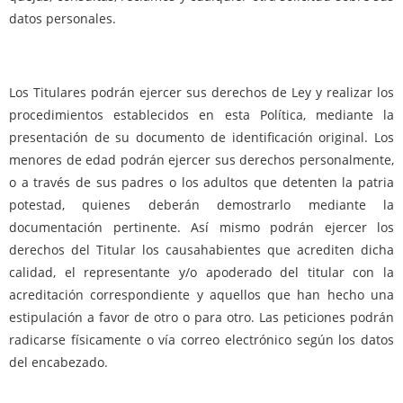
datos personales.
Los Titulares podrán ejercer sus derechos de Ley y realizar los
procedimientos establecidos en esta Política, mediante la
presentación de su documento de identificación original. Los
menores de edad podrán ejercer sus derechos personalmente,
o a través de sus padres o los adultos que detenten la patria
potestad, quienes deberán demostrarlo mediante la
documentación pertinente. Así mismo podrán ejercer los
derechos del Titular los causahabientes que acrediten dicha
calidad, el representante y/o apoderado del titular con la
acreditación correspondiente y aquellos que han hecho una
estipulación a favor de otro o para otro. Las peticiones podrán
radicarse físicamente o vía correo electrónico según los datos
del encabezado.