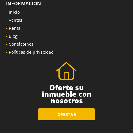
INFORMACIÓN
Inicio
Ventas
Renta
Blog
Contáctenos
Políticas de privacidad
Oferte su
inmueble con
nosotros
OFERTAR