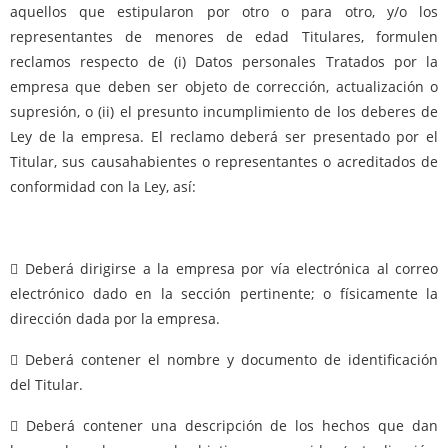
aquellos que estipularon por otro o para otro, y/o los
representantes de menores de edad Titulares, formulen
reclamos respecto de (i) Datos personales Tratados por la
empresa que deben ser objeto de corrección, actualización o
supresión, o (ii) el presunto incumplimiento de los deberes de
Ley de la empresa. El reclamo deberá ser presentado por el
Titular, sus causahabientes o representantes o acreditados de
conformidad con la Ley, así:
 Deberá dirigirse a la empresa por vía electrónica al correo
electrónico dado en la sección pertinente; o físicamente la
dirección dada por la empresa.
 Deberá contener el nombre y documento de identificación
del Titular.
 Deberá contener una descripción de los hechos que dan