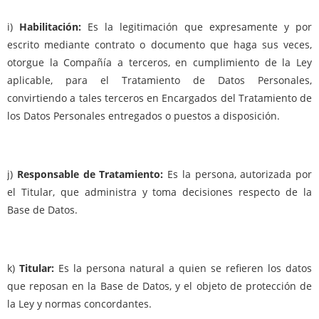
i)
Habilitación:
Es la legitimación que expresamente y por
escrito mediante contrato o documento que haga sus veces,
otorgue la Compañía a terceros, en cumplimiento de la Ley
aplicable, para el Tratamiento de Datos Personales,
convirtiendo a tales terceros en Encargados del Tratamiento de
los Datos Personales entregados o puestos a disposición.
j)
Responsable de Tratamiento:
Es la persona, autorizada por
el Titular, que administra y toma decisiones respecto de la
Base de Datos.
k)
Titular:
Es la persona natural a quien se refieren los datos
que reposan en la Base de Datos, y el objeto de protección de
la Ley y normas concordantes.