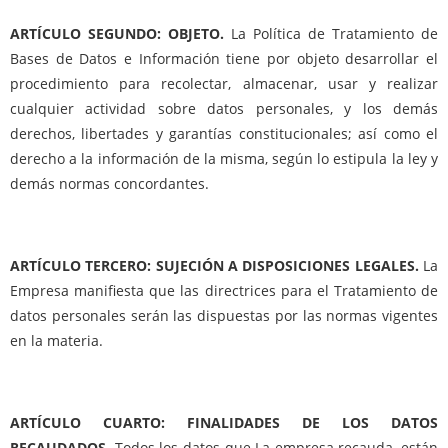
ARTÍCULO SEGUNDO: OBJETO.
La Política de Tratamiento de
Bases de Datos e Información tiene por objeto desarrollar el
procedimiento para recolectar, almacenar, usar y realizar
cualquier actividad sobre datos personales, y los demás
derechos, libertades y garantías constitucionales; así como el
derecho a la información de la misma, según lo estipula la ley y
demás normas concordantes.
ARTÍCULO TERCERO: SUJECIÓN A DISPOSICIONES LEGALES.
La
Empresa manifiesta que las directrices para el Tratamiento de
datos personales serán las dispuestas por las normas vigentes
en la materia.
ARTÍCULO CUARTO: FINALIDADES DE LOS DATOS
RECAUDADOS.
Todos los datos que La empresa recauda, están