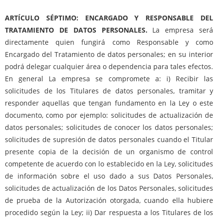
ARTÍCULO SÉPTIMO: ENCARGADO Y RESPONSABLE DEL
TRATAMIENTO DE DATOS PERSONALES.
La empresa será
directamente quien fungirá como Responsable y como
Encargado del Tratamiento de datos personales; en su interior
podrá delegar cualquier área o dependencia para tales efectos.
En general La empresa se compromete a: i) Recibir las
solicitudes de los Titulares de datos personales, tramitar y
responder aquellas que tengan fundamento en la Ley o este
documento, como por ejemplo: solicitudes de actualización de
datos personales; solicitudes de conocer los datos personales;
solicitudes de supresión de datos personales cuando el Titular
presente copia de la decisión de un organismo de control
competente de acuerdo con lo establecido en la Ley, solicitudes
de información sobre el uso dado a sus Datos Personales,
solicitudes de actualización de los Datos Personales, solicitudes
de prueba de la Autorización otorgada, cuando ella hubiere
procedido según la Ley; ii) Dar respuesta a los Titulares de los