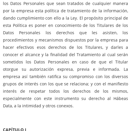
los Datos Personales que sean tratados de cualquier manera
por la empresa esta política de tratamiento de la información,
dando cumplimiento con ello a la Ley. El propósito principal de
esta Política es poner en conocimiento de los Titulares de los
Datos Personales los derechos que les asisten, los
procedimientos y mecanismos dispuestos por la empresa para
hacer efectivos esos derechos de los Titulares, y darles a
conocer el alcance y la finalidad del Tratamiento al cual serán
sometidos los Datos Personales en caso de que el Titular
otorgue su autorización expresa, previa e informada. La
empresa así también ratifica su compromiso con los diversos
grupos de interés con los que se relaciona; y con el manifiesto
interés de respetar todos los derechos de los mismos,
especialmente con este instrumento su derecho al Hábeas
Data, a la intimidad y otros conexos.
CAPÍTULO I