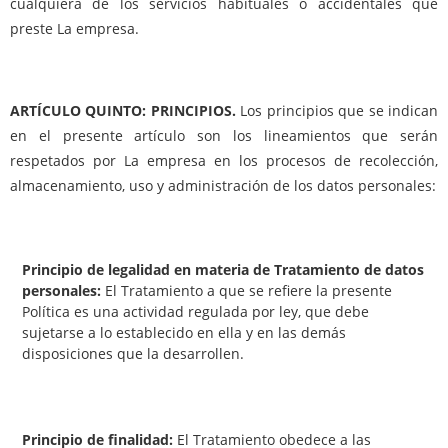
cualquiera de los servicios habituales o accidentales que
preste La empresa.
ARTÍCULO QUINTO: PRINCIPIOS.
Los principios que se indican
en el presente artículo son los lineamientos que serán
respetados por La empresa en los procesos de recolección,
almacenamiento, uso y administración de los datos personales:
Principio de legalidad en materia de Tratamiento de datos
personales:
El Tratamiento a que se refiere la presente
Política es una actividad regulada por ley, que debe
sujetarse a lo establecido en ella y en las demás
disposiciones que la desarrollen.
Principio de finalidad:
El Tratamiento obedece a las