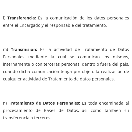
l)
Transferencia:
Es la comunicación de los datos personales
entre el Encargado y el responsable del tratamiento.
m)
Transmisión:
Es la actividad de Tratamiento de Datos
Personales mediante la cual se comunican los mismos,
internamente o con terceras personas, dentro o fuera del país,
cuando dicha comunicación tenga por objeto la realización de
cualquier actividad de Tratamiento de datos personales.
n)
Tratamiento de Datos Personales:
Es toda encaminada al
procesamiento de Bases de Datos, así como también su
transferencia a terceros.