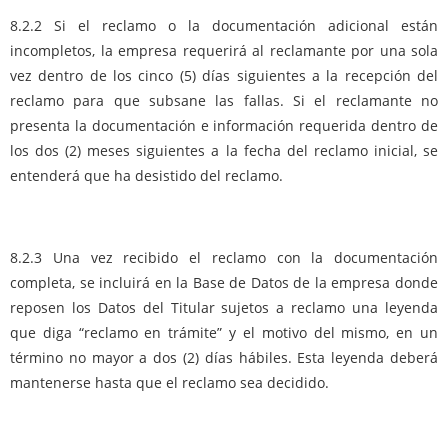
8.2.2 Si el reclamo o la documentación adicional están
incompletos, la empresa requerirá al reclamante por una sola
vez dentro de los cinco (5) días siguientes a la recepción del
reclamo para que subsane las fallas. Si el reclamante no
presenta la documentación e información requerida dentro de
los dos (2) meses siguientes a la fecha del reclamo inicial, se
entenderá que ha desistido del reclamo.
8.2.3 Una vez recibido el reclamo con la documentación
completa, se incluirá en la Base de Datos de la empresa donde
reposen los Datos del Titular sujetos a reclamo una leyenda
que diga “reclamo en trámite” y el motivo del mismo, en un
término no mayor a dos (2) días hábiles. Esta leyenda deberá
mantenerse hasta que el reclamo sea decidido.