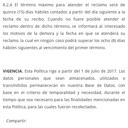
8.2.4 El término máximo para atender el reclamo será de
quince (15) días hábiles contados a partir del día siguiente a la
fecha de su recibo. Cuando no fuere posible atender el
reclamo dentro de dicho término, se informará al interesado
los motivos de la demora y la fecha en que se atenderá su
reclamo, la cual en ningún caso podrá superar los ocho (8) días
hábiles siguientes al vencimiento del primer término.
VIGENCIA.
Esta Política rige a partir del 1 de julio de 2017. Los
datos personales que sean almacenados, utilizados o
transmitidos permanecerán en nuestra Base de Datos, con
base en el criterio de temporalidad y necesidad, durante el
tiempo que sea necesario para las finalidades mencionadas en
esta Política, para las cuales fueron recolectados.
Compartir: