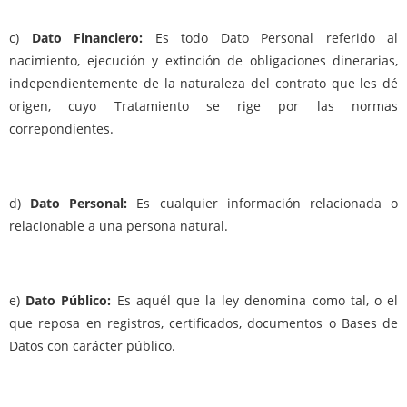
c)
Dato Financiero:
Es todo Dato Personal referido al
nacimiento, ejecución y extinción de obligaciones dinerarias,
independientemente de la naturaleza del contrato que les dé
origen, cuyo Tratamiento se rige por las normas
correpondientes.
d)
Dato Personal:
Es cualquier información relacionada o
relacionable a una persona natural.
e)
Dato Público:
Es aquél que la ley denomina como tal, o el
que reposa en registros, certificados, documentos o Bases de
Datos con carácter público.