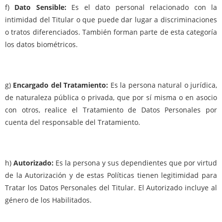
f)
Dato Sensible:
Es el dato personal relacionado con la
intimidad del Titular o que puede dar lugar a discriminaciones
o tratos diferenciados. También forman parte de esta categoría
los datos biométricos.
g)
Encargado del Tratamiento:
Es la persona natural o jurídica,
de naturaleza pública o privada, que por sí misma o en asocio
con otros, realice el Tratamiento de Datos Personales por
cuenta del responsable del Tratamiento.
h)
Autorizado:
Es la persona y sus dependientes que por virtud
de la Autorización y de estas Políticas tienen legitimidad para
Tratar los Datos Personales del Titular. El Autorizado incluye al
género de los Habilitados.