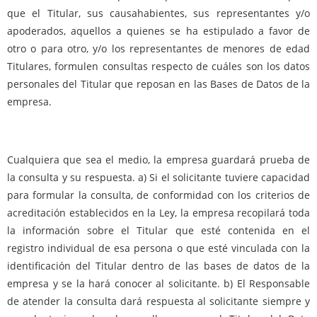
que el Titular, sus causahabientes, sus representantes y/o
apoderados, aquellos a quienes se ha estipulado a favor de
otro o para otro, y/o los representantes de menores de edad
Titulares, formulen consultas respecto de cuáles son los datos
personales del Titular que reposan en las Bases de Datos de la
empresa.
Cualquiera que sea el medio, la empresa guardará prueba de
la consulta y su respuesta. a) Si el solicitante tuviere capacidad
para formular la consulta, de conformidad con los criterios de
acreditación establecidos en la Ley, la empresa recopilará toda
la información sobre el Titular que esté contenida en el
registro individual de esa persona o que esté vinculada con la
identificación del Titular dentro de las bases de datos de la
empresa y se la hará conocer al solicitante. b) El Responsable
de atender la consulta dará respuesta al solicitante siempre y