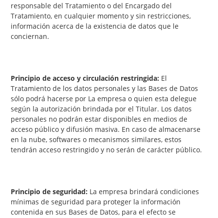
responsable del Tratamiento o del Encargado del
Tratamiento, en cualquier momento y sin restricciones,
información acerca de la existencia de datos que le
conciernan.
Principio de acceso y circulación restringida:
El
Tratamiento de los datos personales y las Bases de Datos
sólo podrá hacerse por La empresa o quien esta delegue
según la autorización brindada por el Titular. Los datos
personales no podrán estar disponibles en medios de
acceso público y difusión masiva. En caso de almacenarse
en la nube, softwares o mecanismos similares, estos
tendrán acceso restringido y no serán de carácter público.
Principio de seguridad:
La empresa brindará condiciones
mínimas de seguridad para proteger la información
contenida en sus Bases de Datos, para el efecto se