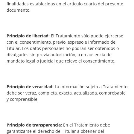
finalidades establecidas en el artículo cuarto del presente
documento.
Principio de libertad:
El Tratamiento sólo puede ejercerse
con el consentimiento, previo, expreso e informado del
Titular. Los datos personales no podrán ser obtenidos o
divulgados sin previa autorización, o en ausencia de
mandato legal o judicial que releve el consentimiento.
Principio de veracidad:
La información sujeta a Tratamiento
debe ser veraz, completa, exacta, actualizada, comprobable
y comprensible.
Principio de transparencia:
En el Tratamiento debe
garantizarse el derecho del Titular a obtener del