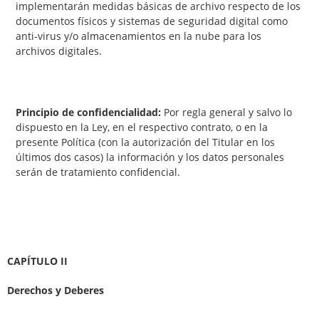
implementarán medidas básicas de archivo respecto de los
documentos físicos y sistemas de seguridad digital como
anti-virus y/o almacenamientos en la nube para los
archivos digitales.
Principio de confidencialidad:
Por regla general y salvo lo
dispuesto en la Ley, en el respectivo contrato, o en la
presente Política (con la autorización del Titular en los
últimos dos casos) la información y los datos personales
serán de tratamiento confidencial.
CAPÍTULO II
Derechos y Deberes