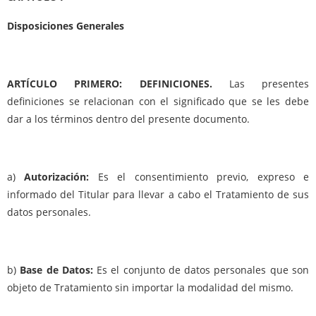
Disposiciones Generales
ARTÍCULO PRIMERO: DEFINICIONES.
Las presentes
definiciones se relacionan con el significado que se les debe
dar a los términos dentro del presente documento.
a)
Autorización:
Es el consentimiento previo, expreso e
informado del Titular para llevar a cabo el Tratamiento de sus
datos personales.
b)
Base de Datos:
Es el conjunto de datos personales que son
objeto de Tratamiento sin importar la modalidad del mismo.