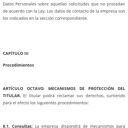
Datos Personales sobre aquellas solicitudes que no procedan
de acuerdo con la Ley. Los datos de contacto de la empresa son
los indicados en la sección correspondiente.
CAPÍTULO III
Procedimientos
ARTÍCULO OCTAVO: MECANISMOS DE PROTECCIÓN DEL
TITULAR.
El titular podrá reclamar sus derechos, surtiendo
para el efecto los siguientes procedimientos:
8.1. Consultas:
La empresa dispondrá de mecanismos para