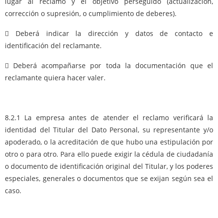
lugar al reclamo y el objetivo perseguido (actualización,
corrección o supresión, o cumplimiento de deberes).
 Deberá indicar la dirección y datos de contacto e
identificación del reclamante.
 Deberá acompañarse por toda la documentación que el
reclamante quiera hacer valer.
8.2.1 La empresa antes de atender el reclamo verificará la
identidad del Titular del Dato Personal, su representante y/o
apoderado, o la acreditación de que hubo una estipulación por
otro o para otro. Para ello puede exigir la cédula de ciudadanía
o documento de identificación original del Titular, y los poderes
especiales, generales o documentos que se exijan según sea el
caso.