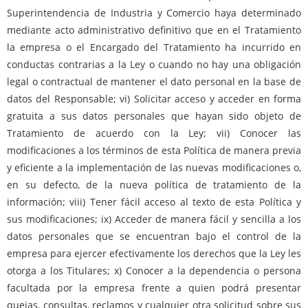
Superintendencia de Industria y Comercio haya determinado
mediante acto administrativo definitivo que en el Tratamiento
la empresa o el Encargado del Tratamiento ha incurrido en
conductas contrarias a la Ley o cuando no hay una obligación
legal o contractual de mantener el dato personal en la base de
datos del Responsable; vi) Solicitar acceso y acceder en forma
gratuita a sus datos personales que hayan sido objeto de
Tratamiento de acuerdo con la Ley; vii) Conocer las
modificaciones a los términos de esta Política de manera previa
y eficiente a la implementación de las nuevas modificaciones o,
en su defecto, de la nueva política de tratamiento de la
información; viii) Tener fácil acceso al texto de esta Política y
sus modificaciones; ix) Acceder de manera fácil y sencilla a los
datos personales que se encuentran bajo el control de la
empresa para ejercer efectivamente los derechos que la Ley les
otorga a los Titulares; x) Conocer a la dependencia o persona
facultada por la empresa frente a quien podrá presentar
quejas, consultas, reclamos y cualquier otra solicitud sobre sus