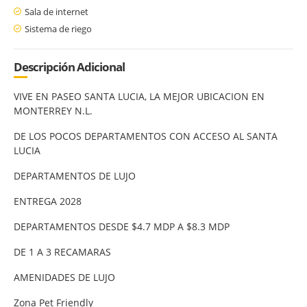
Sala de internet
Sistema de riego
Descripción Adicional
VIVE EN PASEO SANTA LUCIA, LA MEJOR UBICACION EN
MONTERREY N.L.
DE LOS POCOS DEPARTAMENTOS CON ACCESO AL SANTA
LUCIA
DEPARTAMENTOS DE LUJO
ENTREGA 2028
DEPARTAMENTOS DESDE $4.7 MDP A $8.3 MDP
DE 1 A 3 RECAMARAS
AMENIDADES DE LUJO
Zona Pet Friendly