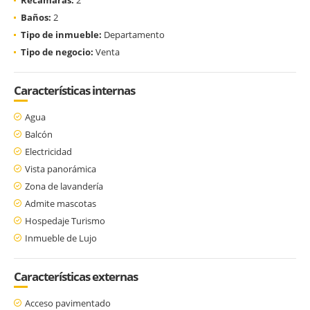
Baños:
2
Tipo de inmueble:
Departamento
Tipo de negocio:
Venta
Características internas
Agua
Balcón
Electricidad
Vista panorámica
Zona de lavandería
Admite mascotas
Hospedaje Turismo
Inmueble de Lujo
Características externas
Acceso pavimentado