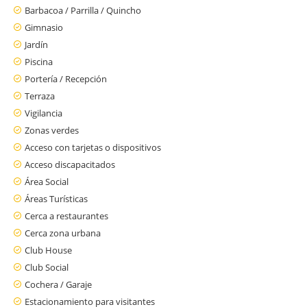
Barbacoa / Parrilla / Quincho
Gimnasio
Jardín
Piscina
Portería / Recepción
Terraza
Vigilancia
Zonas verdes
Acceso con tarjetas o dispositivos
Acceso discapacitados
Área Social
Áreas Turísticas
Cerca a restaurantes
Cerca zona urbana
Club House
Club Social
Cochera / Garaje
Estacionamiento para visitantes