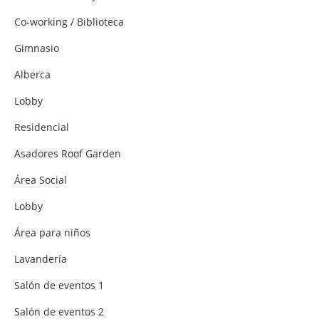
Co-working / Biblioteca
Gimnasio
Alberca
Lobby
Residencial
Asadores Roof Garden
Área Social
Lobby
Área para niños
Lavandería
Salón de eventos 1
Salón de eventos 2