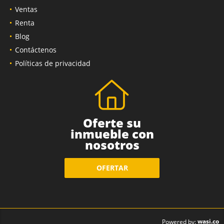
Ventas
Renta
Blog
Contáctenos
Políticas de privacidad
Oferte su
inmueble con
nosotros
OFERTAR
wasi.co
Powered by: