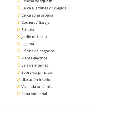
Cancha de squash
Cerca a Jardines y Colegios
Cerca zona urbana
Cochera / Garaje
Establo
Jardín de techo
Laguna
Oficina de negocios
Planta eléctrica
Sala de internet
Sobre vía principal
Ubicación Interior
Vivienda unifamiliar
Zona industrial