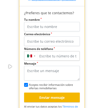
¿Prefieres que te contactemos?
*
Tu nombre
*
Correo electrónico
*
Número de teléfono
▼
*
Mensaje
Acepto recibir información sobre
ofertas inmobiliarias
Enviar mensaje
Al enviar tus datos aceptas los
Términos de