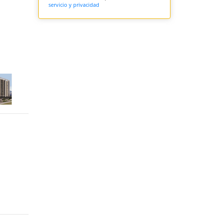
servicio y privacidad