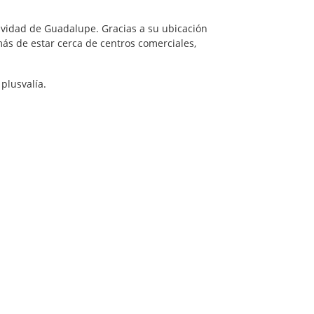
vidad de Guadalupe. Gracias a su ubicación
ás de estar cerca de centros comerciales,
plusvalía.