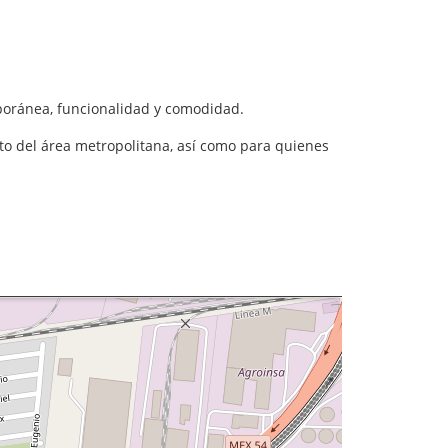
poránea, funcionalidad y comodidad.
to del área metropolitana, así como para quienes