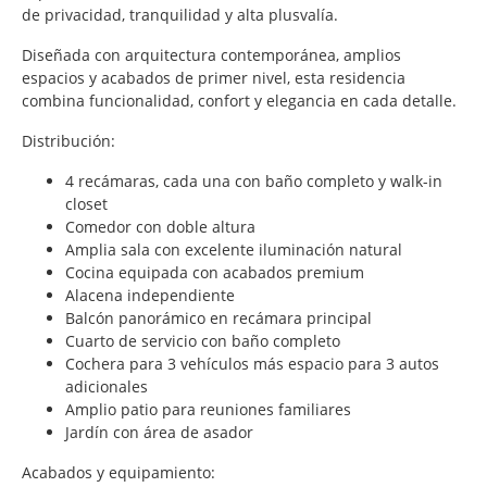
de privacidad, tranquilidad y alta plusvalía.
Diseñada con arquitectura contemporánea, amplios
espacios y acabados de primer nivel, esta residencia
combina funcionalidad, confort y elegancia en cada detalle.
Distribución:
4 recámaras, cada una con baño completo y walk-in
closet
Comedor con doble altura
Amplia sala con excelente iluminación natural
Cocina equipada con acabados premium
Alacena independiente
Balcón panorámico en recámara principal
Cuarto de servicio con baño completo
Cochera para 3 vehículos más espacio para 3 autos
adicionales
Amplio patio para reuniones familiares
Jardín con área de asador
Acabados y equipamiento: