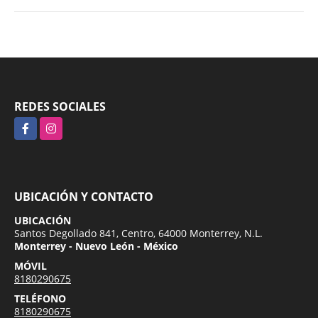
REDES SOCIALES
Facebook
Instagram
UBICACIÓN Y CONTACTO
UBICACIÓN
Santos Degollado 841, Centro, 64000 Monterrey, N.L.
Monterrey - Nuevo León - México
MÓVIL
8180290675
TELÉFONO
8180290675