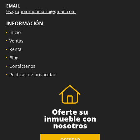
EMAIL
9s.grupoinmobiliario@gmail.com
INFORMACIÓN
Inicio
Ventas
Renta
Blog
Contáctenos
Políticas de privacidad
Oferte su
inmueble con
nosotros
OFERTAR