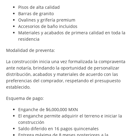
Pisos de alta calidad
Barras de granito
Ovalines y grifería premium
Accesorios de baño incluidos
Materiales y acabados de primera calidad en toda la
residencia
Modalidad de preventa:
La construcción inicia una vez formalizada la compraventa
ante notaría, brindando la oportunidad de personalizar
distribución, acabados y materiales de acuerdo con las
preferencias del comprador, respetando el presupuesto
establecido.
Esquema de pago:
Enganche de $6,000,000 MXN
El enganche permite adquirir el terreno e iniciar la
construcción
Saldo diferido en 16 pagos quincenales
Entrega máxima de 8 meses posteriores a la