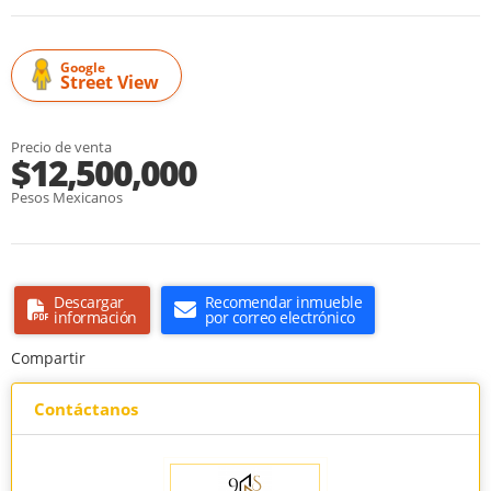
Google
Street View
Precio de venta
$12,500,000
Pesos Mexicanos
Descargar
Recomendar inmueble
información
por correo electrónico
Compartir
Contáctanos