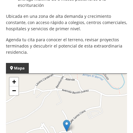
escrituración
Ubicada en una zona de alta demanda y crecimiento
constante, con acceso rápido a colegios, centros comerciales,
hospitales y servicios de primer nivel.
Agenda tu cita para conocer el terreno, revisar proyectos
terminados y descubrir el potencial de esta extraordinaria
residencia.
Mapa
+
−