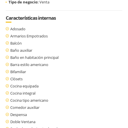
Tipo de negocio:
Venta
Características internas
Adosado
Armarios Empotrados
Balcón
Baño auxiliar
Baño en habitación principal
Barra estilo americano
Bifamiliar
Clósets
Cocina equipada
Cocina integral
Cocina tipo americano
Comedor auxiliar
Despensa
Doble Ventana