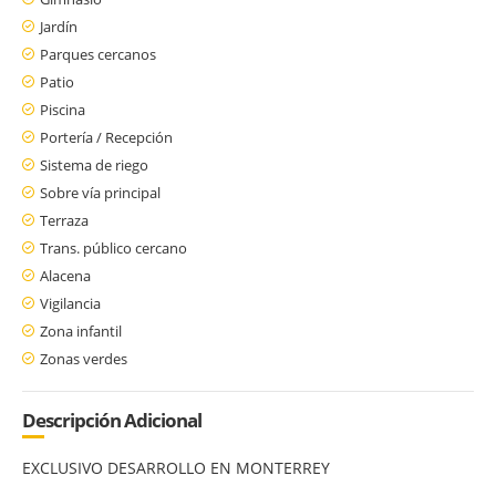
Jardín
Parques cercanos
Patio
Piscina
Portería / Recepción
Sistema de riego
Sobre vía principal
Terraza
Trans. público cercano
Alacena
Vigilancia
Zona infantil
Zonas verdes
Descripción Adicional
EXCLUSIVO DESARROLLO EN MONTERREY