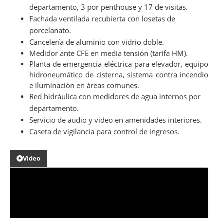
departamento
, 3 por penthouse y 17 de visitas.
Fachada ventilada recubierta con losetas de
porcelanato.
Cancelería
de aluminio
con
vidrio
doble.
Medidor ante CFE en media tensión (tarifa HM).
Planta de emergencia eléctrica para elevador, equipo
hidroneumático de cisterna, sistema contra incendio
e iluminación en áreas comunes.
Red hidráulica con medidores de agua internos por
departamento.
Servicio de audio y video en amenidades interiores.
Caseta de vigilancia para control de ingresos.
Video