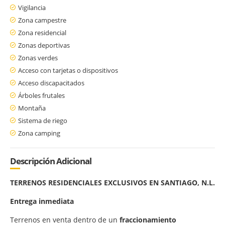
Vigilancia
Zona campestre
Zona residencial
Zonas deportivas
Zonas verdes
Acceso con tarjetas o dispositivos
Acceso discapacitados
Árboles frutales
Montaña
Sistema de riego
Zona camping
Descripción Adicional
TERRENOS RESIDENCIALES EXCLUSIVOS EN SANTIAGO, N.L.
Entrega inmediata
Terrenos en venta dentro de un
fraccionamiento