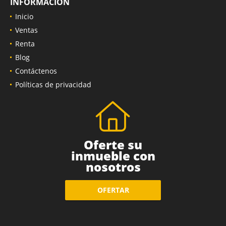
INFORMACIÓN
Inicio
Ventas
Renta
Blog
Contáctenos
Políticas de privacidad
Oferte su
inmueble con
nosotros
OFERTAR