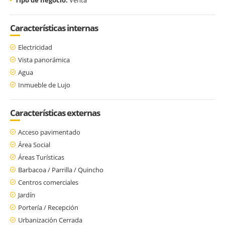
Características internas
Electricidad
Vista panorámica
Agua
Inmueble de Lujo
Características externas
Acceso pavimentado
Área Social
Áreas Turísticas
Barbacoa / Parrilla / Quincho
Centros comerciales
Jardín
Portería / Recepción
Urbanización Cerrada