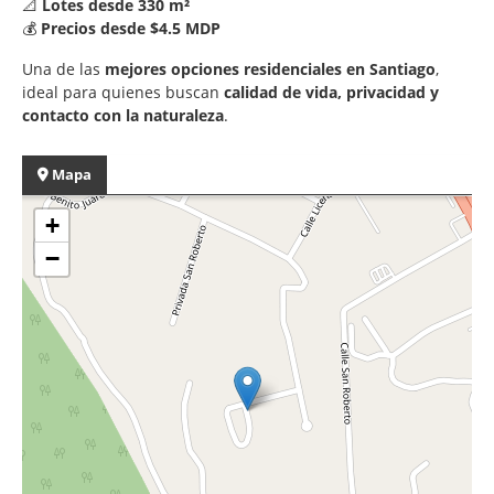
📐
Lotes desde 330 m²
💰
Precios desde $4.5 MDP
Una de las
mejores opciones residenciales en Santiago
,
ideal para quienes buscan
calidad de vida, privacidad y
contacto con la naturaleza
.
Mapa
+
−