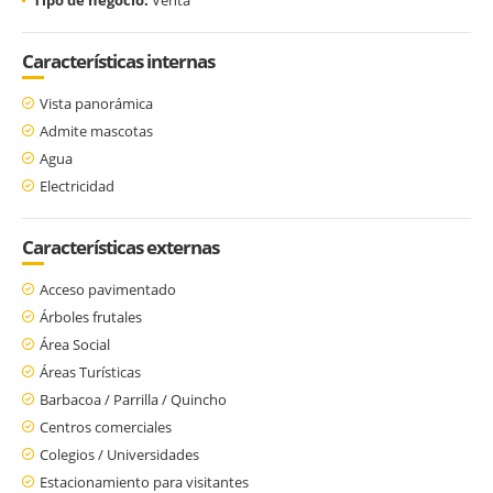
Características internas
Vista panorámica
Admite mascotas
Agua
Electricidad
Características externas
Acceso pavimentado
Árboles frutales
Área Social
Áreas Turísticas
Barbacoa / Parrilla / Quincho
Centros comerciales
Colegios / Universidades
Estacionamiento para visitantes