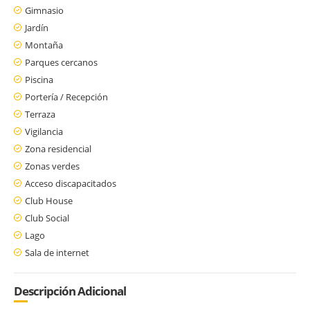
Gimnasio
Jardín
Montaña
Parques cercanos
Piscina
Portería / Recepción
Terraza
Vigilancia
Zona residencial
Zonas verdes
Acceso discapacitados
Club House
Club Social
Lago
Sala de internet
Descripción Adicional