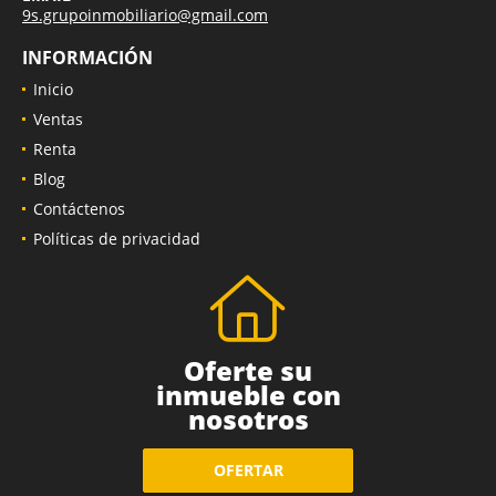
9s.grupoinmobiliario@gmail.com
INFORMACIÓN
Inicio
Ventas
Renta
Blog
Contáctenos
Políticas de privacidad
Oferte su
inmueble con
nosotros
OFERTAR