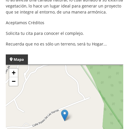
vegetación, lo hace un lugar ideal para generar un proyecto
que se integre al entorno, de una manera armónica.
Aceptamos Créditos
Solicita tu cita para conocer el complejo.
Recuerda que no es sólo un terreno, será tu Hogar...
Mapa
+
−