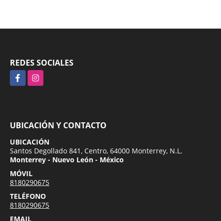
REDES SOCIALES
Facebook
Instagram
UBICACIÓN Y CONTACTO
UBICACIÓN
Santos Degollado 841, Centro, 64000 Monterrey, N.L.
Monterrey - Nuevo León - México
MÓVIL
8180290675
TELÉFONO
8180290675
EMAIL